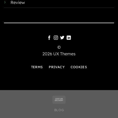
Review
©
2026 UX Themes
TERMS
PRIVACY
COOKIES
BLOG