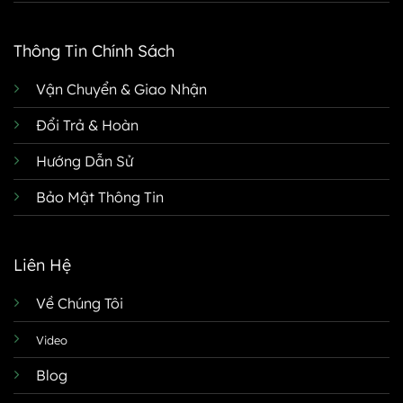
Thông Tin Chính Sách
Vận Chuyển & Giao Nhận
Đổi Trả & Hoàn
Hướng Dẫn Sử
Bảo Mật Thông Tin
Liên Hệ
Về Chúng Tôi
Video
Blog