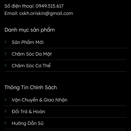
Số điện thoại:
0949.515.617
Email:
cskh.oriskin@gmail.com
Danh mục sản phẩm
Sản Phẩm Mới
Chăm Sóc Da Mặt
Chăm Sóc Cơ Thể
Thông Tin Chính Sách
Vận Chuyển & Giao Nhận
Đổi Trả & Hoàn
Hướng Dẫn Sử