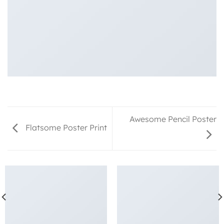
Awesome Pencil Poster
Flatsome Poster Print